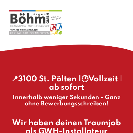
📍3100 St. Pölten
|🕐Vollzeit
|
ab sofort
Innerhalb weniger Sekunden - Ganz
ohne Bewerbungsschreiben!
Wir haben deinen Traumjob
als GWH-Installateur