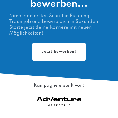
bewerben...
Nimm den ersten Schritt in Richtung
Traumjob und bewirb dich in Sekunden!
Starte jetzt deine Karriere mit neuen
Möglichkeiten!
Jetzt bewerben!
Kampagne erstellt von: