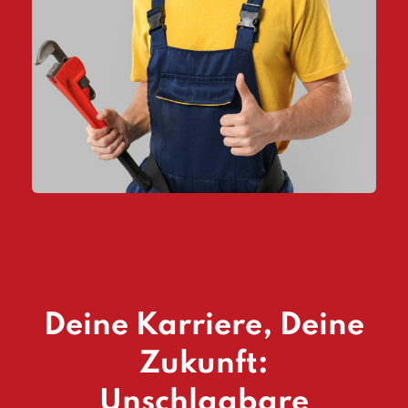
Deine Karriere, Deine
Zukunft:
Unschlagbare