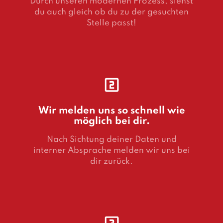
Durch unseren modernen Prozess, siehst
du auch gleich ob du zu der gesuchten
Stelle passt!
Wir melden uns so schnell wie
möglich bei dir.
Nach Sichtung deiner Daten und
interner Absprache melden wir uns bei
dir zurück.