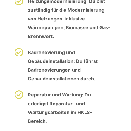
Heizungsmodernisierung: Du bist
zuständig für die Modernisierung
von Heizungen, inklusive
Wärmepumpen, Biomasse und Gas-
Brennwert.
Badrenovierung und
Gebäudeinstallation: Du führst
Badrenovierungen und
Gebäudeinstallationen durch.
Reparatur und Wartung: Du
erledigst Reparatur- und
Wartungsarbeiten im HKLS-
Bereich.