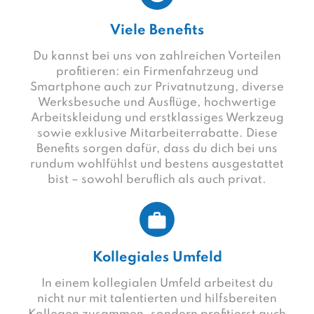
Viele Benefits
Du kannst bei uns von zahlreichen Vorteilen
profitieren: ein Firmenfahrzeug und
Smartphone auch zur Privatnutzung, diverse
Werksbesuche und Ausflüge, hochwertige
Arbeitskleidung und erstklassiges Werkzeug
sowie exklusive Mitarbeiterrabatte. Diese
Benefits sorgen dafür, dass du dich bei uns
rundum wohlfühlst und bestens ausgestattet
bist – sowohl beruflich als auch privat.
Kollegiales Umfeld
In einem kollegialen Umfeld arbeitest du
nicht nur mit talentierten und hilfsbereiten