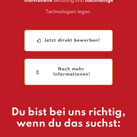
individuelle
Beratung und
nachhaltige
Technologien legen.
Jetzt direkt bewerben!
Noch mehr 
Informationen!
Du bist bei uns richtig,
wenn du das suchst: