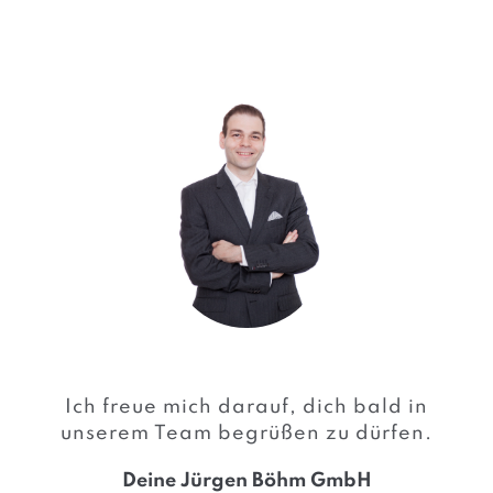
Ich freue mich darauf, dich bald in
unserem Team begrüßen zu dürfen.
Deine Jürgen Böhm GmbH