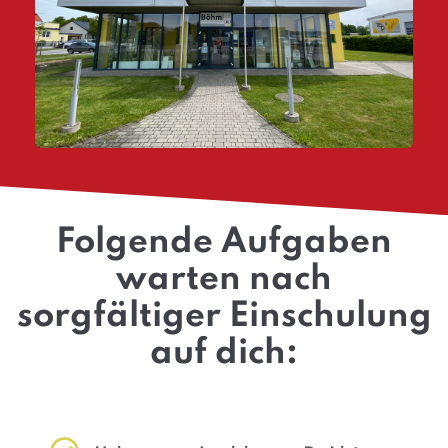
Folgende Aufgaben
warten nach
sorgfältiger Einschulung
auf dich: