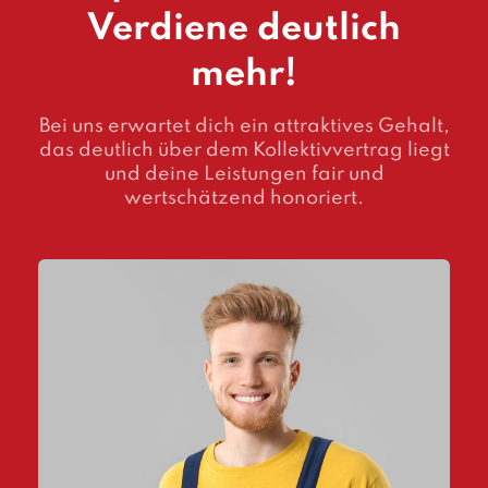
Verdiene deutlich
mehr!
Bei uns erwartet dich ein attraktives Gehalt,
das deutlich über dem Kollektivvertrag liegt
und deine Leistungen fair und
wertschätzend honoriert.