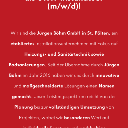
(m/w/d)!
Wir sind die
Jürgen Böhm GmbH in St. Pölten,
ein
etabliertes
Installationsunternehmen mit Fokus auf
Heizungs- und Sanitärtechnik sowie
Badsanierungen
. Seit der Übernahme durch
Jürgen
Böhm
im Jahr 2016 haben wir uns durch
innovative
und
maßgeschneiderte
Lösungen einen
Namen
gemacht
. Unser Leistungsspektrum reicht von der
Planung
bis zur
vollständigen Umsetzung
von
Projekten, wobei wir
besonderen
Wert auf