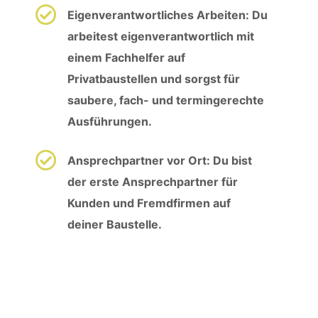
Eigenverantwortliches Arbeiten: Du
arbeitest eigenverantwortlich mit
einem Fachhelfer auf
Privatbaustellen und sorgst für
saubere, fach- und termingerechte
Ausführungen.
Ansprechpartner vor Ort: Du bist
der erste Ansprechpartner für
Kunden und Fremdfirmen auf
deiner Baustelle.