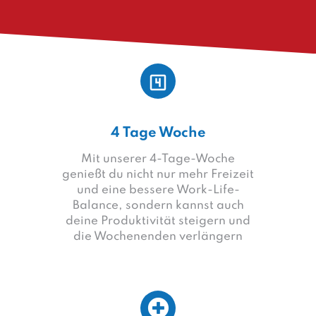
4 Tage Woche
Mit unserer 4-Tage-Woche
genießt du nicht nur mehr Freizeit
und eine bessere Work-Life-
Balance, sondern kannst auch
deine Produktivität steigern und
die Wochenenden verlängern